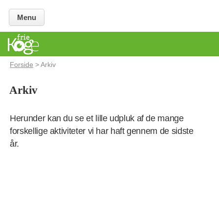
Menu
Forside
> Arkiv
Arkiv
Herunder kan du se et lille udpluk af de mange
forskellige aktiviteter vi har haft gennem de sidste
år.