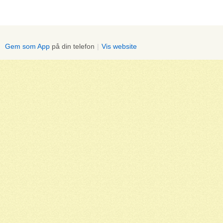
Gem som App
på din telefon
|
Vis website