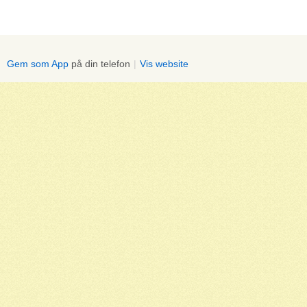
Gem som App
på din telefon
|
Vis website