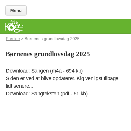
Menu
Forside
> Børnenes grundlovsdag 2025
Børnenes grundlovsdag 2025
Download: Sangen (m4a - 694 kb)
Siden er ved at blive opdateret. Kig venligst tilbage
lidt senere...
Download: Sangteksten (pdf - 51 kb)