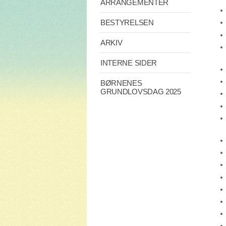
ARRANGEMENTER
BESTYRELSEN
ARKIV
INTERNE SIDER
BØRNENES
GRUNDLOVSDAG 2025